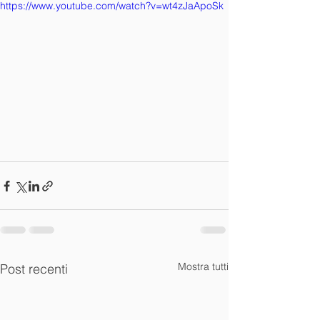
https://www.youtube.com/watch?v=wt4zJaApoSk
Mostra tutti
Post recenti