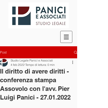
Post
Studio Legale Panici e Associati
4 feb 2022
Tempo di lettura: 0 min
Il diritto di avere diritti -
conferenza stampa
Assovolo con l'avv. Pier
Luigi Panici - 27.01.2022