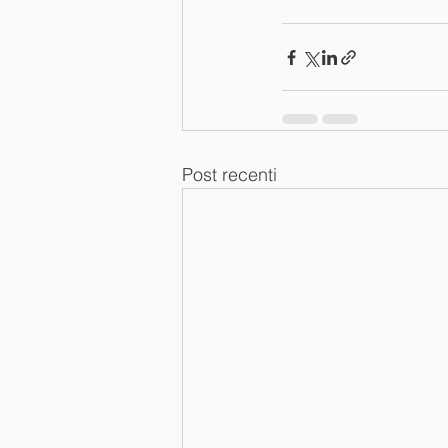
Post recenti