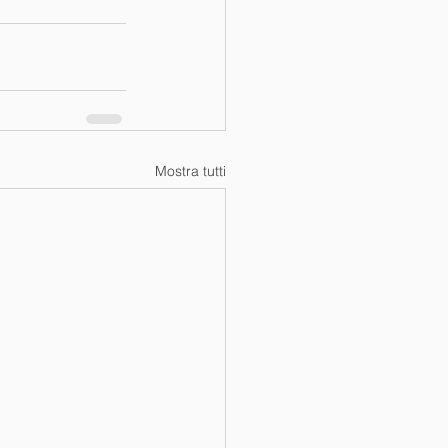
Mostra tutti